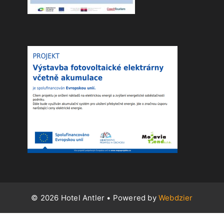
© 2026 Hotel Antler
• Powered by
Webdzier