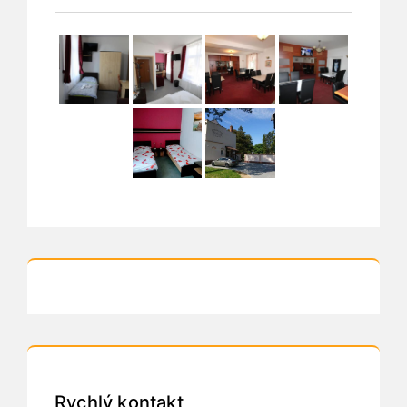
Rychlý kontakt