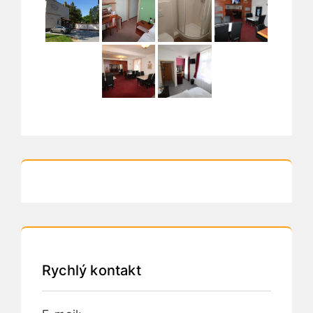
Rychlý kontakt