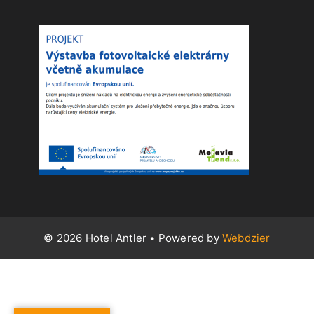
© 2026 Hotel Antler
• Powered by
Webdzier