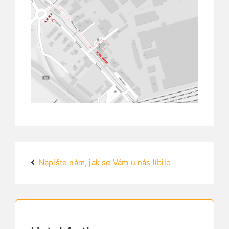
Napište nám, jak se Vám u nás líbilo