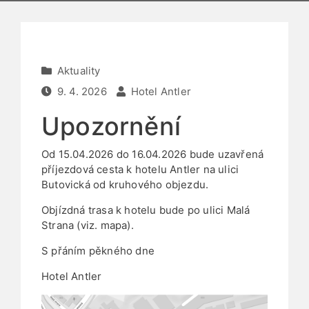
Aktuality
9. 4. 2026
Hotel Antler
Upozornění
Od 15.04.2026 do 16.04.2026 bude uzavřená
příjezdová cesta k hotelu Antler na ulici
Butovická od kruhového objezdu.
Objízdná trasa k hotelu bude po ulici Malá
Strana (viz. mapa).
S přáním pěkného dne
Hotel Antler