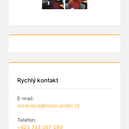
Rychlý kontakt
E-mail:
rezervace@hotel-antler.cz
Telefon:
+420 733 367 099